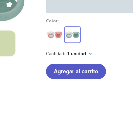
Color
Cantidad:
1 unidad
Agregar al carrito