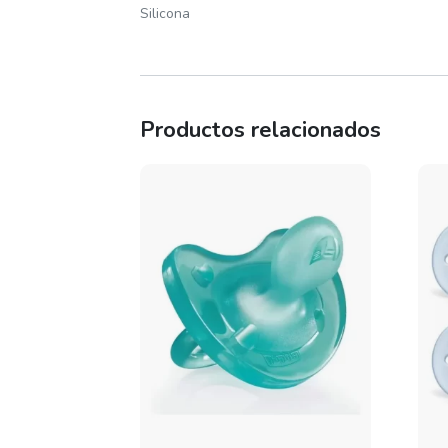
Silicona
Productos relacionados