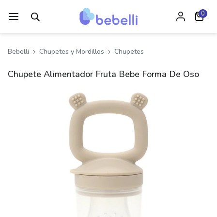
0
Bebelli
Chupetes y Mordillos
Chupetes
Chupete Alimentador Fruta Bebe Forma De Oso