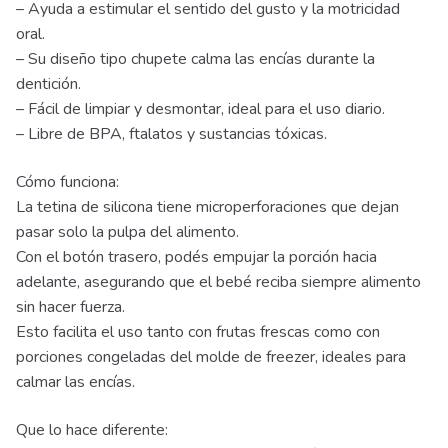
– Ayuda a estimular el sentido del gusto y la motricidad
oral.
– Su diseño tipo chupete calma las encías durante la
dentición.
– Fácil de limpiar y desmontar, ideal para el uso diario.
– Libre de BPA, ftalatos y sustancias tóxicas.
Cómo funciona:
La tetina de silicona tiene microperforaciones que dejan
pasar solo la pulpa del alimento.
Con el botón trasero, podés empujar la porción hacia
adelante, asegurando que el bebé reciba siempre alimento
sin hacer fuerza.
Esto facilita el uso tanto con frutas frescas como con
porciones congeladas del molde de freezer, ideales para
calmar las encías.
Que lo hace diferente: