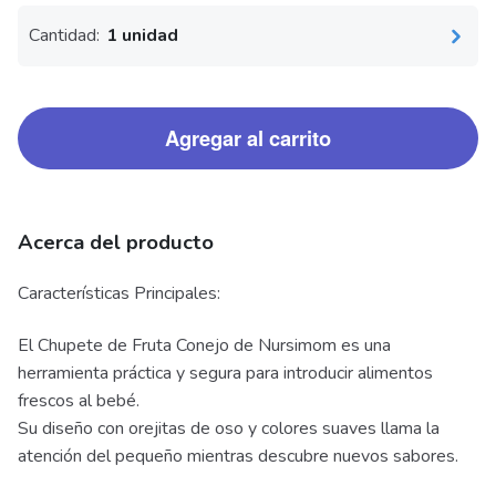
Cantidad:
1 unidad
Agregar al carrito
Acerca del producto
Características Principales:
El Chupete de Fruta Conejo de Nursimom es una
herramienta práctica y segura para introducir alimentos
frescos al bebé.
Su diseño con orejitas de oso y colores suaves llama la
atención del pequeño mientras descubre nuevos sabores.