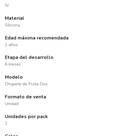
Sí
Material
Silicona
Edad máxima recomendada
1 años
Etapa del desarrollo
6 meses
Modelo
Chupete de Fruta Oso
Formato de venta
Unidad
Unidades por pack
1