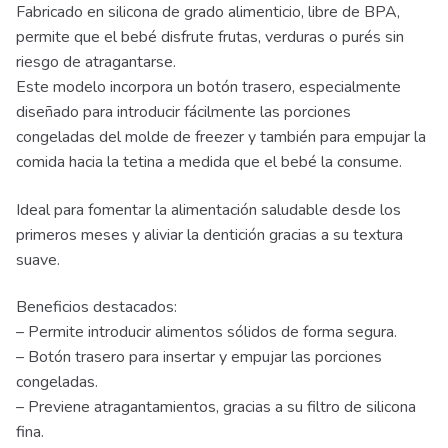
Fabricado en silicona de grado alimenticio, libre de BPA,
permite que el bebé disfrute frutas, verduras o purés sin
riesgo de atragantarse.
Este modelo incorpora un botón trasero, especialmente
diseñado para introducir fácilmente las porciones
congeladas del molde de freezer y también para empujar la
comida hacia la tetina a medida que el bebé la consume.
Ideal para fomentar la alimentación saludable desde los
primeros meses y aliviar la dentición gracias a su textura
suave.
Beneficios destacados:
– Permite introducir alimentos sólidos de forma segura.
– Botón trasero para insertar y empujar las porciones
congeladas.
– Previene atragantamientos, gracias a su filtro de silicona
fina.