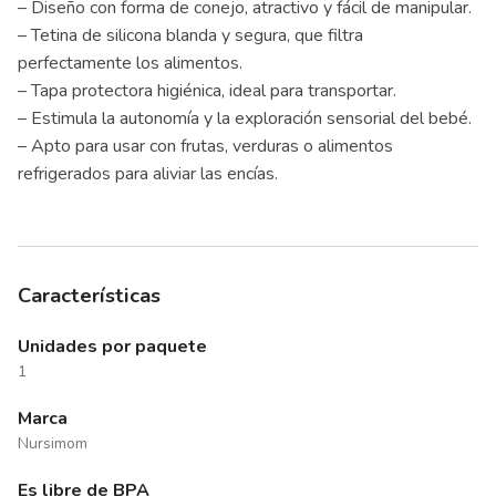
– Diseño con forma de conejo, atractivo y fácil de manipular.
– Tetina de silicona blanda y segura, que filtra
perfectamente los alimentos.
– Tapa protectora higiénica, ideal para transportar.
– Estimula la autonomía y la exploración sensorial del bebé.
– Apto para usar con frutas, verduras o alimentos
refrigerados para aliviar las encías.
Características
Unidades por paquete
1
Marca
Nursimom
Es libre de BPA