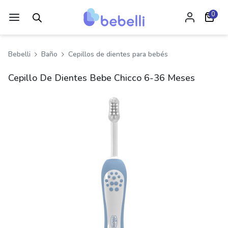
0
Bebelli
Baño
Cepillos de dientes para bebés
Cepillo De Dientes Bebe Chicco 6-36 Meses