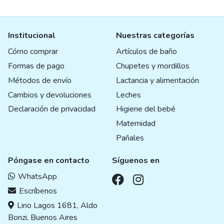
Institucional
Nuestras categorías
Cómo comprar
Artículos de baño
Formas de pago
Chupetes y mordillos
Métodos de envío
Lactancia y alimentación
Cambios y devoluciones
Leches
Declaración de privacidad
Higiene del bebé
Maternidad
Pañales
Póngase en contacto
Síguenos en
WhatsApp
Escríbenos
Lino Lagos 1681, Aldo
Bonzi, Buenos Aires