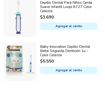
Cepillo Dental Para Niños Cerda
Suave Infantil Loopi 8727 Color
Celeste
$
3.690
Agregar al carrito
Baby Innovation Cepillo Dental
Bebe Segunda Dentición 1u –
Color Celeste
$
5.550
Agregar al carrito