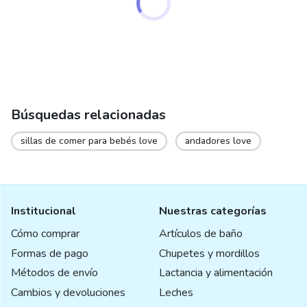
page
Búsquedas relacionadas
sillas de comer para bebés love
andadores love
Institucional
Nuestras categorías
Cómo comprar
Artículos de baño
Formas de pago
Chupetes y mordillos
Métodos de envío
Lactancia y alimentación
Cambios y devoluciones
Leches