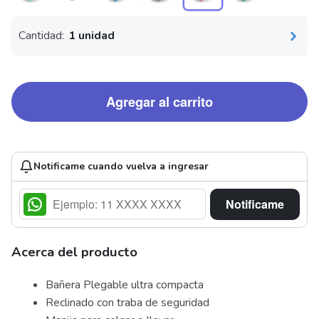
Cantidad:
1 unidad
Agregar al carrito
Notificame cuando vuelva a ingresar
Notificame
Acerca del producto
Bañera Plegable ultra compacta
Reclinado con traba de seguridad