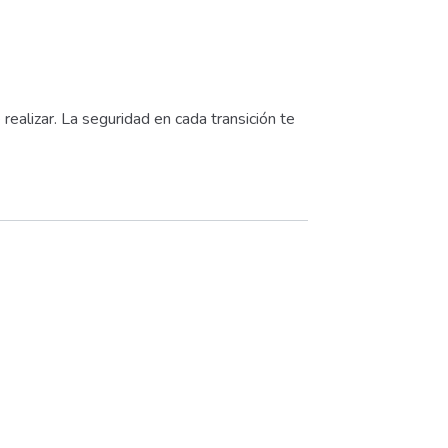
ealizar. La seguridad en cada transición te