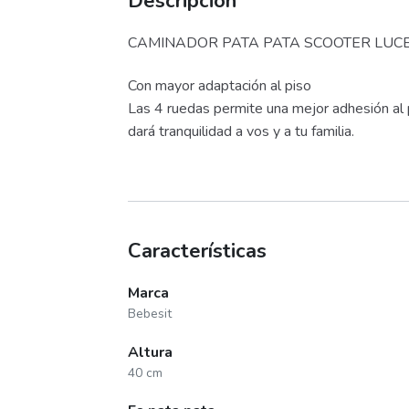
Descripción
CAMINADOR PATA PATA SCOOTER LUCE
Con mayor adaptación al piso
Las 4 ruedas permite una mejor adhesión al p
dará tranquilidad a vos y a tu familia.
Características
Marca
Bebesit
Altura
40 cm