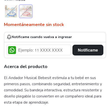
Momentáneamente sin stock
Notificame cuando vuelva a ingresar
Notificame
Acerca del producto
El Andador Musical Bebesit estimula a tu bebé en sus
primeros pasos, combinando seguridad, entretenimiento y
comodidad. Su bandeja interactiva, estructura resistente y
diseño plegable lo convierten en un compañero ideal para
esta etapa de aprendizaje.