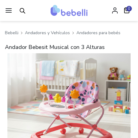
0
Bebelli
Andadores y Vehículos
Andadores para bebés
Andador Bebesit Musical con 3 Alturas