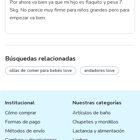
Por ahora va bien ya que mi hijo es flaquito y pesa 7.
5kg. No parece muy firme para niños grandes pero para
empezar va bien.
Búsquedas relacionadas
sillas de comer para bebés love
andadores love
Institucional
Nuestras categorías
Cómo comprar
Artículos de baño
Formas de pago
Chupetes y mordillos
Métodos de envío
Lactancia y alimentación
Cambios y devoluciones
Leches