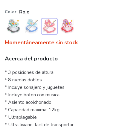
Rojo
Color
Momentáneamente sin stock
Acerca del producto
* 3 posiciones de altura
* 8 ruedas dobles
* Incluye sonajero y juguetes
* Incluye boton con musica
* Asiento acolchonado
* Capacidad maxima: 12kg
* Ultraplegable
* Ultra liviano, facil de transportar