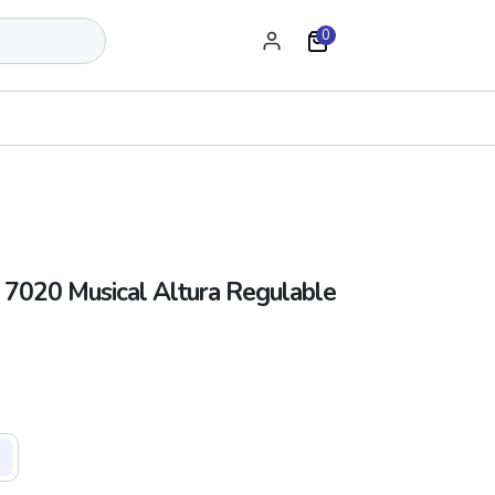
0
7020 Musical Altura Regulable