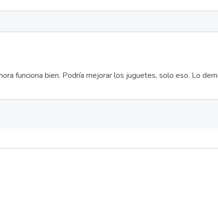
ora funciona bien. Podría mejorar los juguetes, solo eso. Lo dem