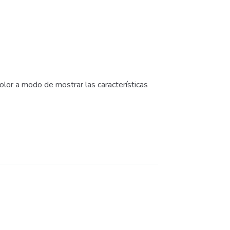
olor a modo de mostrar las características