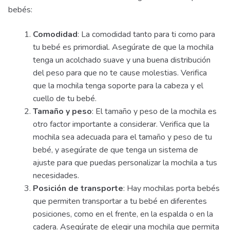
bebés:
Comodidad
: La comodidad tanto para ti como para
tu bebé es primordial. Asegúrate de que la mochila
tenga un acolchado suave y una buena distribución
del peso para que no te cause molestias. Verifica
que la mochila tenga soporte para la cabeza y el
cuello de tu bebé.
Tamaño y peso
: El tamaño y peso de la mochila es
otro factor importante a considerar. Verifica que la
mochila sea adecuada para el tamaño y peso de tu
bebé, y asegúrate de que tenga un sistema de
ajuste para que puedas personalizar la mochila a tus
necesidades.
Posición de transporte
: Hay mochilas porta bebés
que permiten transportar a tu bebé en diferentes
posiciones, como en el frente, en la espalda o en la
cadera. Asegúrate de elegir una mochila que permita