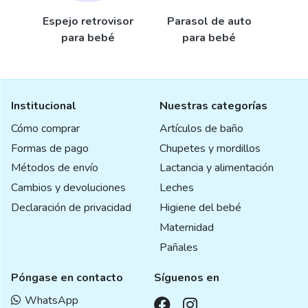
Espejo retrovisor
Parasol de auto
para bebé
para bebé
Institucional
Nuestras categorías
Cómo comprar
Artículos de baño
Formas de pago
Chupetes y mordillos
Métodos de envío
Lactancia y alimentación
Cambios y devoluciones
Leches
Declaración de privacidad
Higiene del bebé
Maternidad
Pañales
Póngase en contacto
Síguenos en
WhatsApp