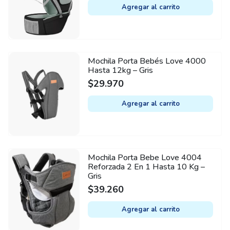
Agregar al carrito
Mochila Porta Bebés Love 4000
Hasta 12kg – Gris
$
29.970
Agregar al carrito
Mochila Porta Bebe Love 4004
Reforzada 2 En 1 Hasta 10 Kg –
Gris
$
39.260
Agregar al carrito