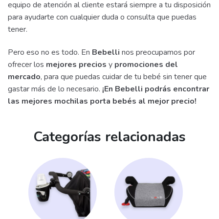
equipo de atención al cliente estará siempre a tu disposición
para ayudarte con cualquier duda o consulta que puedas
tener.
Pero eso no es todo. En
Bebelli
nos preocupamos por
ofrecer los
mejores precios
y
promociones del
mercado
, para que puedas cuidar de tu bebé sin tener que
gastar más de lo necesario.
¡En Bebelli podrás encontrar
las mejores mochilas porta bebés al mejor precio!
Categorías relacionadas