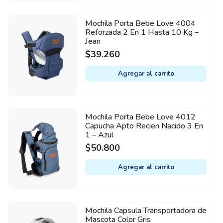
Mochila Porta Bebe Love 4004
Reforzada 2 En 1 Hasta 10 Kg –
Jean
$
39.260
Agregar al carrito
Mochila Porta Bebe Love 4012
Capucha Apto Recien Nacido 3 En
1 – Azul
$
50.800
Agregar al carrito
Mochila Capsula Transportadora de
Mascota Color Gris