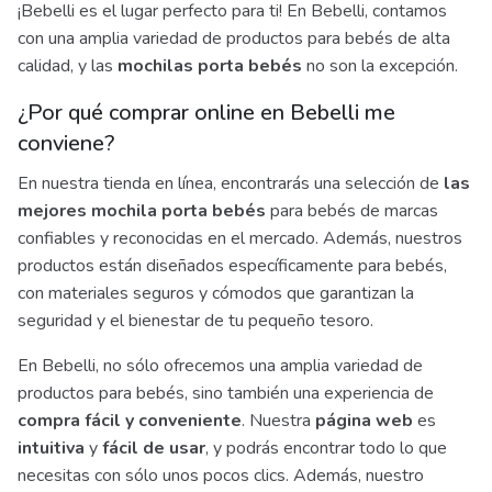
¡Bebelli es el lugar perfecto para ti! En Bebelli, contamos
con una amplia variedad de productos para bebés de alta
calidad, y las
mochilas porta bebés
no son la excepción.
¿Por qué comprar online en Bebelli me
conviene?
En nuestra tienda en línea, encontrarás una selección de
las
mejores mochila porta bebés
para bebés de marcas
confiables y reconocidas en el mercado. Además, nuestros
productos están diseñados específicamente para bebés,
con materiales seguros y cómodos que garantizan la
seguridad y el bienestar de tu pequeño tesoro.
En Bebelli, no sólo ofrecemos una amplia variedad de
productos para bebés, sino también una experiencia de
compra fácil y conveniente
. Nuestra
página web
es
intuitiva
y
fácil de usar
, y podrás encontrar todo lo que
necesitas con sólo unos pocos clics. Además, nuestro