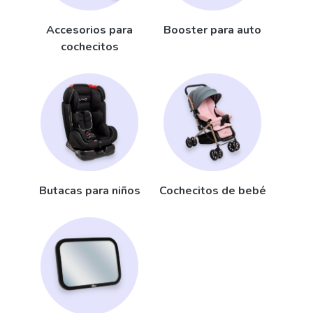
Accesorios para
Booster para auto
cochecitos
Butacas para niños
Cochecitos de bebé