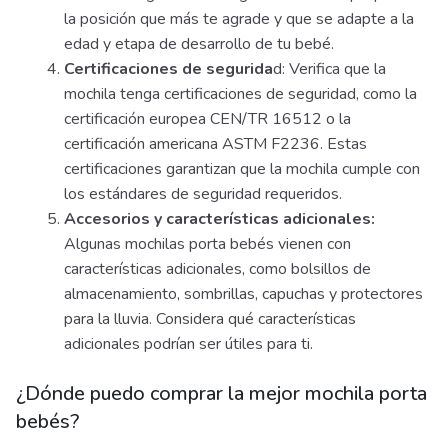
la posición que más te agrade y que se adapte a la
edad y etapa de desarrollo de tu bebé.
Certificaciones de segurida
d: Verifica que la
mochila tenga certificaciones de seguridad, como la
certificación europea CEN/TR 16512 o la
certificación americana ASTM F2236. Estas
certificaciones garantizan que la mochila cumple con
los estándares de seguridad requeridos.
Accesorios y características adicionales:
Algunas mochilas porta bebés vienen con
características adicionales, como bolsillos de
almacenamiento, sombrillas, capuchas y protectores
para la lluvia. Considera qué características
adicionales podrían ser útiles para ti.
¿Dónde puedo comprar la mejor mochila porta
bebés?