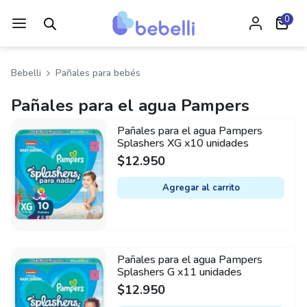
0
Bebelli
Pañales para bebés
Pañales para el agua Pampers
Pañales para el agua Pampers
Splashers XG x10 unidades
$
12.950
Agregar al carrito
Pañales para el agua Pampers
Splashers G x11 unidades
$
12.950