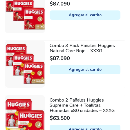
$
87.090
Agregar al carrito
Combo 3 Pack Pañales Huggies
Natural Care Rojo – XXXG
$
87.090
Agregar al carrito
Combo 2 Pañales Huggies
Supreme Care + Toallitas
Humedas x80 unidades – XXXG
$
63.500
Agregar al carrito