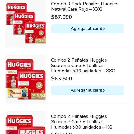
Combo 3 Pack Pañales Huggies
Natural Care Rojo – XXG
$
87.090
Agregar al carrito
Combo 2 Pañales Huggies
Supreme Care + Toallitas
Humedas x80 unidades – XXG
$
63.500
Agregar al carrito
Combo 2 Pañales Huggies
Supreme Care + Toallitas
Humedas x80 unidades – XG