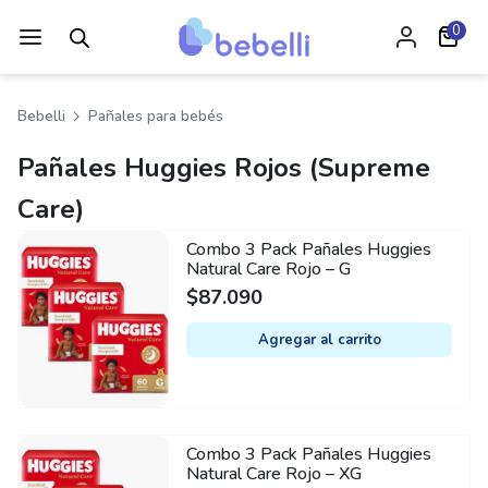
0
Bebelli
Pañales para bebés
Pañales Huggies Rojos (Supreme
Care)
Combo 3 Pack Pañales Huggies
Natural Care Rojo – G
$
87.090
Agregar al carrito
Combo 3 Pack Pañales Huggies
Natural Care Rojo – XG