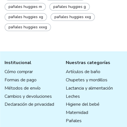
pañales huggies m
pañales huggies g
pañales huggies xg
pañales huggies xxg
pañales huggies xxxg
Institucional
Nuestras categorías
Cómo comprar
Artículos de baño
Formas de pago
Chupetes y mordillos
Métodos de envío
Lactancia y alimentación
Cambios y devoluciones
Leches
Declaración de privacidad
Higiene del bebé
Maternidad
Pañales