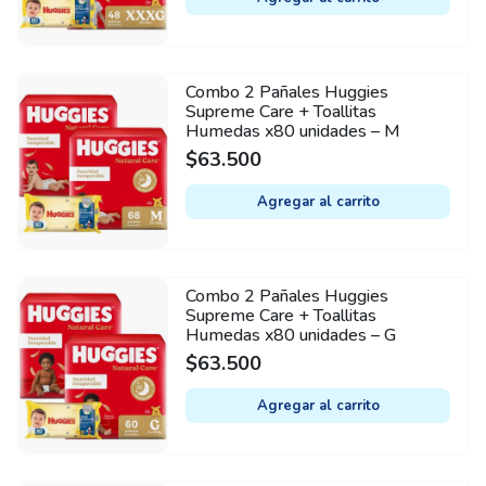
Combo 2 Pañales Huggies
Supreme Care + Toallitas
Humedas x80 unidades – M
$
63.500
Agregar al carrito
Combo 2 Pañales Huggies
Supreme Care + Toallitas
Humedas x80 unidades – G
$
63.500
Agregar al carrito