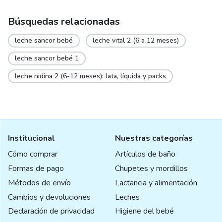
Búsquedas relacionadas
leche sancor bebé
leche vital 2 (6 a 12 meses)
leche sancor bebé 1
leche nidina 2 (6-12 meses): lata, líquida y packs
Institucional
Nuestras categorías
Cómo comprar
Artículos de baño
Formas de pago
Chupetes y mordillos
Métodos de envío
Lactancia y alimentación
Cambios y devoluciones
Leches
Declaración de privacidad
Higiene del bebé