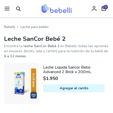
0
Bebelli
Leche para bebés
Leche SanCor Bebé 2
Encontrá la
leche SanCor Bebé 2
en Bebelli: todas las opciones
en envases (bricks, lata y cartón) para la nutrición de tu bebé de
6 a 12 meses
.
Leche Liquida Sancor Bebe
Advanced 2 Brick x 200mL
$
1.950
Agregar al carrito