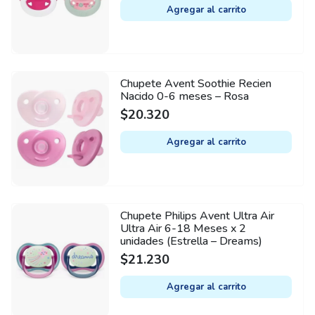
Agregar al carrito
Chupete Avent Soothie Recien
Nacido 0-6 meses – Rosa
$
20.320
Agregar al carrito
Chupete Philips Avent Ultra Air
Ultra Air 6-18 Meses x 2
unidades (Estrella – Dreams)
$
21.230
Agregar al carrito