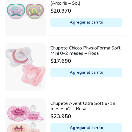
(Arcoiris – Sol)
$
20.970
Agregar al carrito
Chupete Chicco PhysioForma Soft
Mini 0-2 meses – Rosa
$
17.690
Agregar al carrito
Chupete Avent Ultra Soft 6-18
meses x2 – Rosa
$
23.950
Agregar al carrito