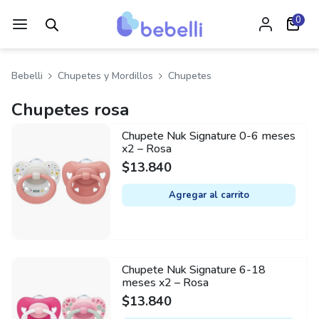
0
Bebelli
Chupetes y Mordillos
Chupetes
Chupetes rosa
Chupete Nuk Signature 0-6 meses
x2 – Rosa
$
13.840
Agregar al carrito
Chupete Nuk Signature 6-18
meses x2 – Rosa
$
13.840