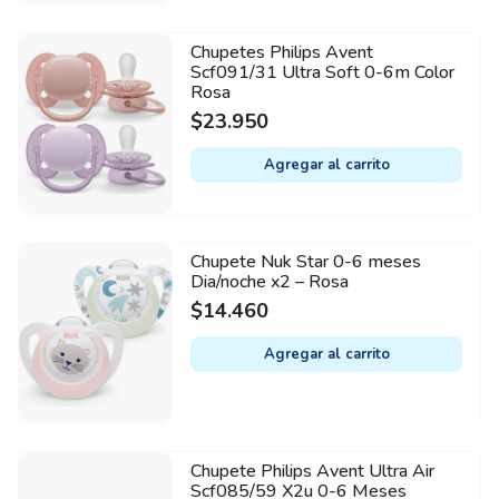
Chupetes Philips Avent
Scf091/31 Ultra Soft 0-6m Color
Rosa
$
23.950
Agregar al carrito
Chupete Nuk Star 0-6 meses
Dia/noche x2 – Rosa
$
14.460
Agregar al carrito
Chupete Philips Avent Ultra Air
Scf085/59 X2u 0-6 Meses