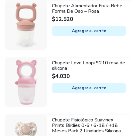
Chupete Alimentador Fruta Bebe
Forma De Oso – Rosa
$
12.520
Agregar al carrito
Chupete Love Loopi 9210 rosa de
silicona
$
4.030
Agregar al carrito
Chupete Fisiológico Suavinex
Prints Birdies 0-6 / 6-18 / +18
Meses Pack 2 Unidades Silicona