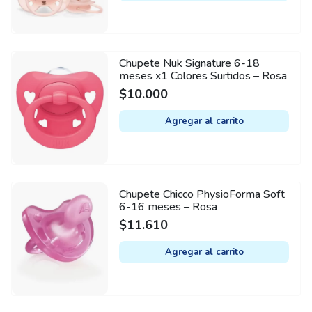
Chupete Nuk Signature 6-18
meses x1 Colores Surtidos – Rosa
$
10.000
Agregar al carrito
Chupete Chicco PhysioForma Soft
6-16 meses – Rosa
$
11.610
Agregar al carrito