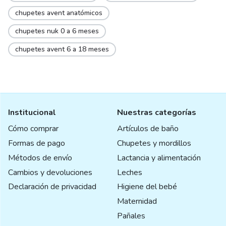
chupetes avent anatómicos
chupetes nuk 0 a 6 meses
chupetes avent 6 a 18 meses
Institucional
Nuestras categorías
Cómo comprar
Artículos de baño
Formas de pago
Chupetes y mordillos
Métodos de envío
Lactancia y alimentación
Cambios y devoluciones
Leches
Declaración de privacidad
Higiene del bebé
Maternidad
Pañales