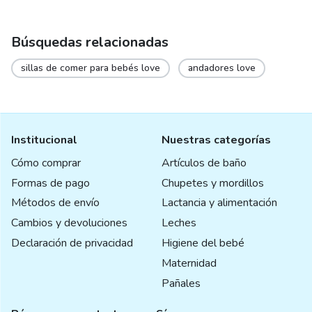
Búsquedas relacionadas
sillas de comer para bebés love
andadores love
Institucional
Nuestras categorías
Cómo comprar
Artículos de baño
Formas de pago
Chupetes y mordillos
Métodos de envío
Lactancia y alimentación
Cambios y devoluciones
Leches
Declaración de privacidad
Higiene del bebé
Maternidad
Pañales