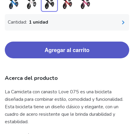
Cantidad:
1 unidad
Agregar al carrito
Acerca del producto
La Camicleta con canasto Love 075 es una bicicleta
diseñada para combinar estilo, comodidad y funcionalidad.
Esta bicicleta tiene un diseño clásico y elegante, con un
cuadro de acero resistente que le brinda durabilidad y
estabilidad.