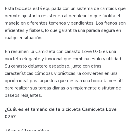
Esta bicicleta está equipada con un sistema de cambios que
permite ajustar la resistencia al pedalear, lo que facilita el
manejo en diferentes terrenos y pendientes. Los frenos son
eficientes y fiables, lo que garantiza una parada segura en
cualquier situación.
En resumen, la Camicleta con canasto Love 075 es una
bicicleta elegante y funcional que combina estilo y utilidad.
Su canasto delantero espacioso, junto con otras
características cómodas y prácticas, la convierten en una
opción ideal para aquellos que desean una bicicleta versátil
para realizar sus tareas diarias o simplemente disfrutar de
paseos relajantes.
¿Cuál es el tamaño de la bicicleta Camicleta Love
075?
79cm x 41cm x 58cm