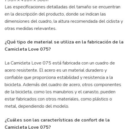
Las especificaciones detalladas del tamaño se encuentran
en la descripción del producto, donde se indican las
dimensiones del cuadro, la altura recomendada del ciclista y
otras medidas relevantes.
¿Qué tipo de material se utiliza en la fabricación de la
Camicleta Love 075?
La Camicleta Love 075 está fabricada con un cuadro de
acero resistente. El acero es un material duradero y
confiable que proporciona estabilidad y resistencia a la
bicicleta. Además del cuadro de acero, otros componentes
de la bicicleta, como los manubrios y el canasto, pueden
estar fabricados con otros materiales, como plástico o
metal, dependiendo del modelo.
¿Cuáles son las características de confort de la
Camicleta Love 075?