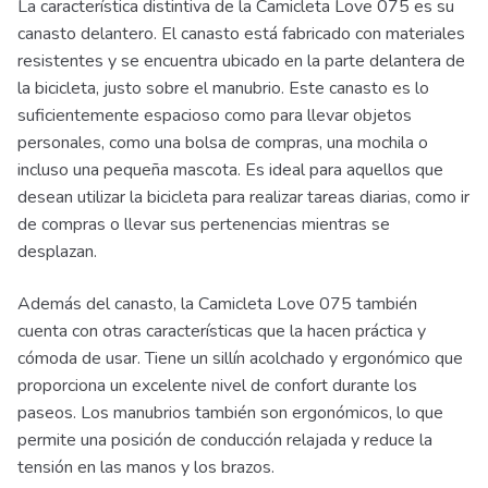
La característica distintiva de la Camicleta Love 075 es su
canasto delantero. El canasto está fabricado con materiales
resistentes y se encuentra ubicado en la parte delantera de
la bicicleta, justo sobre el manubrio. Este canasto es lo
suficientemente espacioso como para llevar objetos
personales, como una bolsa de compras, una mochila o
incluso una pequeña mascota. Es ideal para aquellos que
desean utilizar la bicicleta para realizar tareas diarias, como ir
de compras o llevar sus pertenencias mientras se
desplazan.
Además del canasto, la Camicleta Love 075 también
cuenta con otras características que la hacen práctica y
cómoda de usar. Tiene un sillín acolchado y ergonómico que
proporciona un excelente nivel de confort durante los
paseos. Los manubrios también son ergonómicos, lo que
permite una posición de conducción relajada y reduce la
tensión en las manos y los brazos.