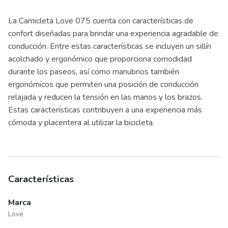
La Camicleta Love 075 cuenta con características de
confort diseñadas para brindar una experiencia agradable de
conducción. Entre estas características se incluyen un sillín
acolchado y ergonómico que proporciona comodidad
durante los paseos, así como manubrios también
ergonómicos que permiten una posición de conducción
relajada y reducen la tensión en las manos y los brazos.
Estas características contribuyen a una experiencia más
cómoda y placentera al utilizar la bicicleta.
Características
Marca
Love