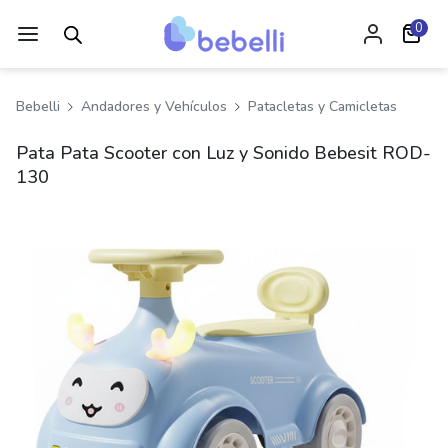
0
Bebelli
Andadores y Vehículos
Patacletas y Camicletas
Pata Pata Scooter con Luz y Sonido Bebesit ROD-
130