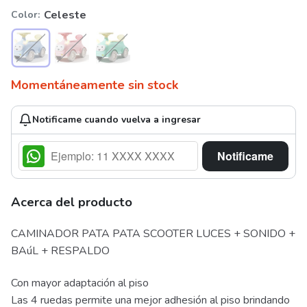
Celeste
Color
Momentáneamente sin stock
Notificame cuando vuelva a ingresar
Notificame
Acerca del producto
CAMINADOR PATA PATA SCOOTER LUCES + SONIDO +
BAúL + RESPALDO
Con mayor adaptación al piso
Las 4 ruedas permite una mejor adhesión al piso brindando