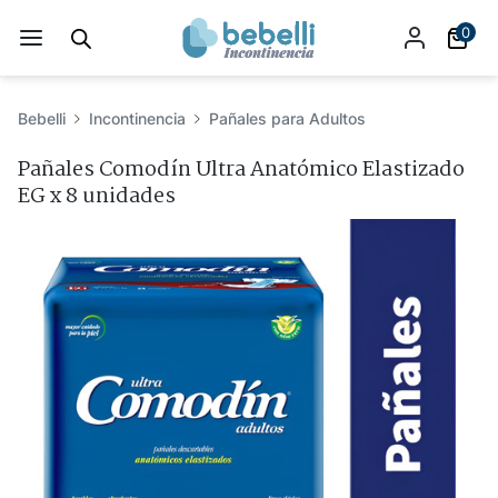
0
Bebelli
Incontinencia
Pañales para Adultos
Pañales Comodín Ultra Anatómico Elastizado
EG x 8 unidades