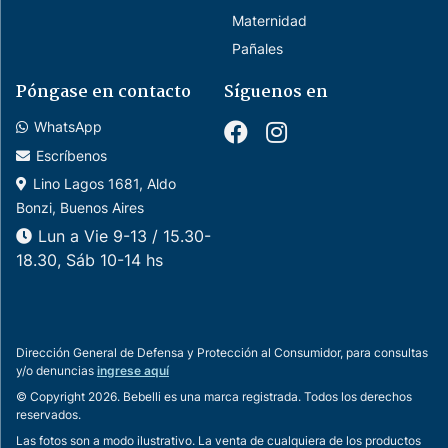
Maternidad
Pañales
Póngase en contacto
Síguenos en
WhatsApp
Escríbenos
Lino Lagos 1681, Aldo
Bonzi, Buenos Aires
Lun a Vie 9-13 / 15.30-
18.30, Sáb 10-14 hs
Dirección General de Defensa y Protección al Consumidor, para consultas
y/o denuncias
ingrese aquí
© Copyright 2026. Bebelli es una marca registrada. Todos los derechos
reservados.
Las fotos son a modo ilustrativo. La venta de cualquiera de los productos