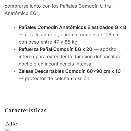
comprarse junto con los Pañales Comodín Ultra
Anatómico EG:
Pañales Comodín Anatómicos Elastizados G x 8
— el talle anterior, para cintura desde 106 cm
con peso entre 47 y 85 kg.
Refuerza Pañal Comodín EG x 20
— apósito
interno para extender la duración del pañal de
noche o en incontinencia intensa.
Zaleas Descartables Comodín 60×90 cm x 10
— protector de colchón o sillón.
Características
Talle
EG