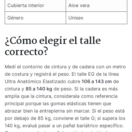
Cubierta interior
Aloe vera
Género
Unisex
¿Cómo elegir el talle
correcto?
Medí el contorno de cintura y de cadera con un metro
de costura y registrá el peso. El talle EG de la línea
Ultra Anatómico Elastizado cubre
106 a 143 cm
de
cintura y
85 a 140 kg
de peso. Si la cadera es más
amplia que la cintura, considerala como referencia
principal porque las gomas elásticas tienen que
abrazar bien la entrepierna sin marcar. Si el peso está
por debajo de 85 kg, conviene el talle G; si supera los
140 kg, evaluá pasar a un pañal bariátrico específico.