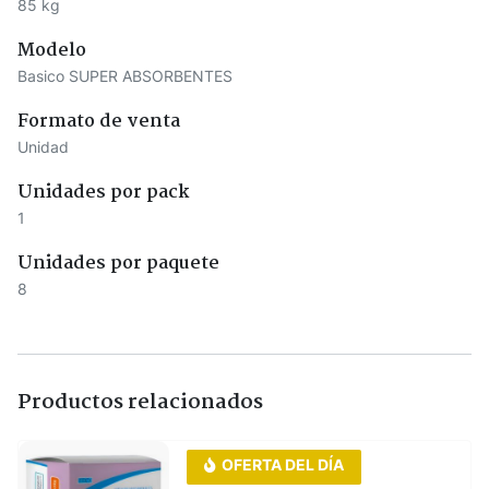
85 kg
Modelo
Basico SUPER ABSORBENTES
Formato de venta
Unidad
Unidades por pack
1
Unidades por paquete
8
Productos relacionados
OFERTA DEL DÍA