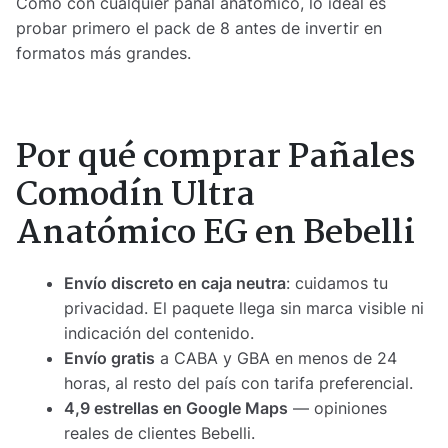
Como con cualquier pañal anatómico, lo ideal es
probar primero el pack de 8 antes de invertir en
formatos más grandes.
Por qué comprar Pañales
Comodín Ultra
Anatómico EG en Bebelli
Envío discreto en caja neutra
: cuidamos tu
privacidad. El paquete llega sin marca visible ni
indicación del contenido.
Envío gratis
a CABA y GBA en menos de 24
horas, al resto del país con tarifa preferencial.
4,9 estrellas en Google Maps
— opiniones
reales de clientes Bebelli.