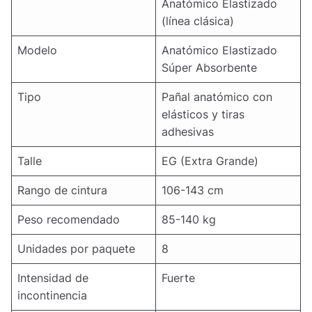
Anatómico Elastizado
(línea clásica)
Modelo
Anatómico Elastizado
Súper Absorbente
Tipo
Pañal anatómico con
elásticos y tiras
adhesivas
Talle
EG (Extra Grande)
Rango de cintura
106-143 cm
Peso recomendado
85-140 kg
Unidades por paquete
8
Intensidad de
Fuerte
incontinencia