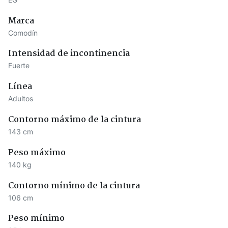
Marca
Comodín
Intensidad de incontinencia
Fuerte
Línea
Adultos
Contorno máximo de la cintura
143 cm
Peso máximo
140 kg
Contorno mínimo de la cintura
106 cm
Peso mínimo