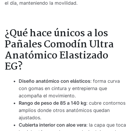
el día, manteniendo la movilidad.
¿Qué hace únicos a los
Pañales Comodín Ultra
Anatómico Elastizado
EG?
Diseño anatómico con elásticos
: forma curva
con gomas en cintura y entrepierna que
acompaña el movimiento.
Rango de peso de 85 a 140 kg
: cubre contornos
amplios donde otros anatómicos quedan
ajustados.
Cubierta interior con aloe vera
: la capa que toca