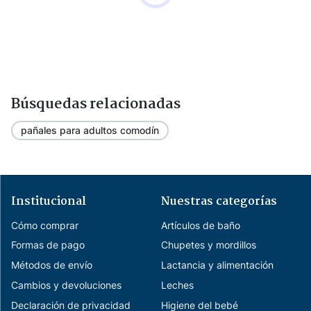
Búsquedas relacionadas
pañales para adultos comodín
Institucional
Nuestras categorías
Cómo comprar
Artículos de baño
Formas de pago
Chupetes y mordillos
Métodos de envío
Lactancia y alimentación
Cambios y devoluciones
Leches
Declaración de privacidad
Higiene del bebé