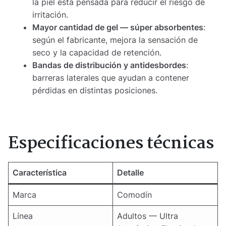
la piel está pensada para reducir el riesgo de
irritación.
Mayor cantidad de gel — súper absorbentes
:
según el fabricante, mejora la sensación de
seco y la capacidad de retención.
Bandas de distribución y antidesbordes
:
barreras laterales que ayudan a contener
pérdidas en distintas posiciones.
Especificaciones técnicas
Característica
Detalle
Marca
Comodín
Línea
Adultos — Ultra