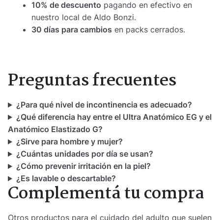
10% de descuento
pagando en efectivo en
nuestro local de Aldo Bonzi.
30 días para cambios
en packs cerrados.
Preguntas frecuentes
¿Para qué nivel de incontinencia es adecuado?
¿Qué diferencia hay entre el Ultra Anatómico EG y el
Anatómico Elastizado G?
¿Sirve para hombre y mujer?
¿Cuántas unidades por día se usan?
¿Cómo prevenir irritación en la piel?
¿Es lavable o descartable?
Complementá tu compra
Otros productos para el cuidado del adulto que suelen