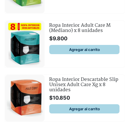
Ropa Interior Adult Care M
(Mediano) x 8 unidades
$
9.800
Agregar al carrito
Ropa Interior Descartable Slip
Unisex Adult Care Xg x 8
unidades
$
10.850
Agregar al carrito