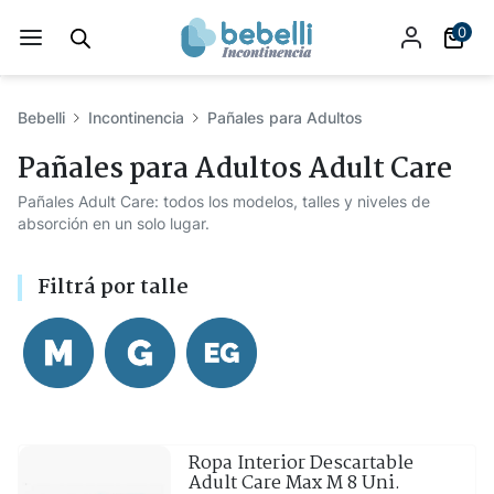
0
Bebelli
Incontinencia
Pañales para Adultos
Pañales para Adultos Adult Care
Pañales Adult Care: todos los modelos, talles y niveles de
absorción en un solo lugar.
Filtrá por talle
Ropa Interior Descartable
Adult Care Max M 8 Uni.